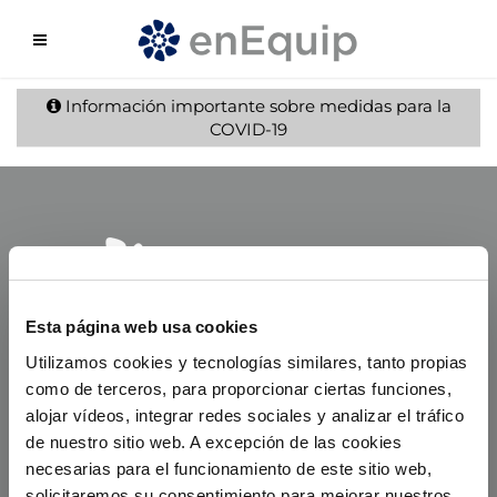
Información importante sobre medidas para la
COVID-19
Esta página web usa cookies
Utilizamos cookies y tecnologías similares, tanto propias
como de terceros, para proporcionar ciertas funciones,
alojar vídeos, integrar redes sociales y analizar el tráfico
de nuestro sitio web. A excepción de las cookies
necesarias para el funcionamiento de este sitio web,
solicitaremos su consentimiento para mejorar nuestros