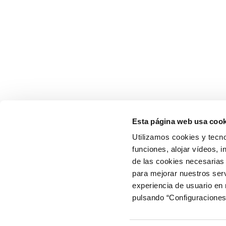
Esta página web usa cook
Utilizamos cookies y tecno
funciones, alojar vídeos, i
de las cookies necesarias 
para mejorar nuestros serv
experiencia de usuario en
pulsando “Configuraciones