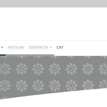
NOTICIAS
CONTACTO
CAT