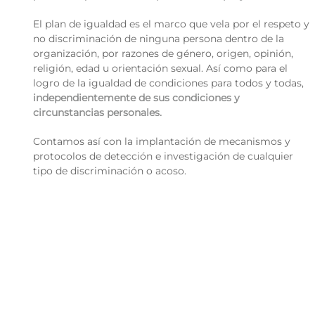
El plan de igualdad es el marco que vela por el respeto y
no discriminación de ninguna persona dentro de la
organización, por razones de género, origen, opinión,
religión, edad u orientación sexual. Así como para el
logro de la igualdad de condiciones para todos y todas,
independientemente de sus condiciones y
circunstancias personales.
Contamos así con la implantación de mecanismos y
protocolos de detección e investigación de cualquier
tipo de discriminación o acoso.