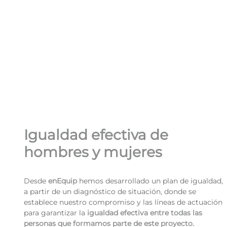
Igualdad efectiva de
hombres y mujeres
Desde
enEquip
hemos desarrollado un plan de igualdad,
a partir de un diagnóstico de situación, donde se
establece nuestro compromiso y las líneas de actuación
para garantizar la
igualdad efectiva entre todas las
personas que formamos parte de este proyecto.