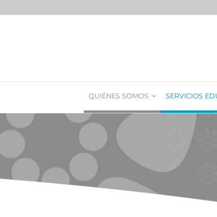
QUIÉNES SOMOS
SERVICIOS ED