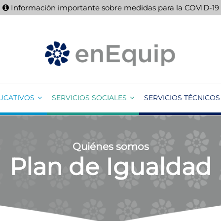
Información importante sobre medidas para la COVID-19
UCATIVOS
SERVICIOS SOCIALES
SERVICIOS TÉCNICOS
Quiénes somos
Plan de Igualdad