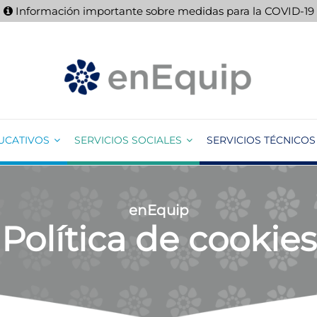
Información importante sobre medidas para la COVID-19
UCATIVOS
SERVICIOS SOCIALES
SERVICIOS TÉCNICOS
enEquip
Política de cookies