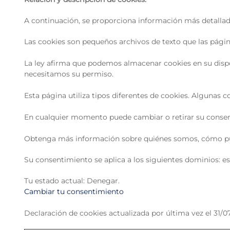
A continuación, se proporciona información más detallada s
Las cookies son pequeños archivos de texto que las página
La ley afirma que podemos almacenar cookies en su dispos
necesitamos su permiso.
Esta página utiliza tipos diferentes de cookies. Algunas 
En cualquier momento puede cambiar o retirar su consent
Obtenga más información sobre quiénes somos, cómo pue
Su consentimiento se aplica a los siguientes dominios: 
Tu estado actual: Denegar.
Cambiar tu consentimiento
Declaración de cookies actualizada por última vez el 31/