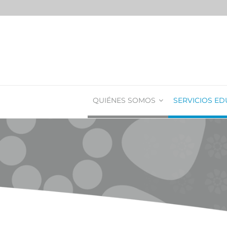
QUIÉNES SOMOS
SERVICIOS ED