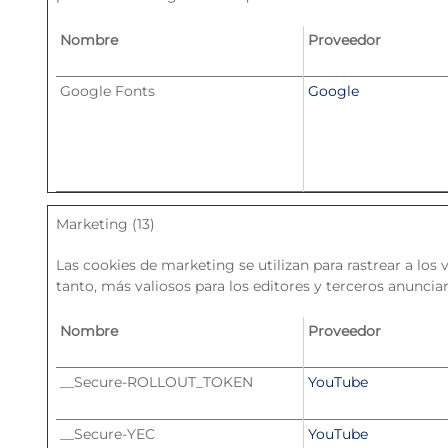
Nombre
Proveedor
Google Fonts
Google
Marketing (13)
Las cookies de marketing se utilizan para rastrear a los 
tanto, más valiosos para los editores y terceros anuncia
Nombre
Proveedor
__Secure-ROLLOUT_TOKEN
YouTube
__Secure-YEC
YouTube