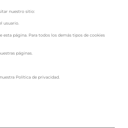
tar nuestro sitio:
l usuario.
e esta página. Para todos los demás tipos de cookies
nuestras páginas.
estra Política de privacidad.