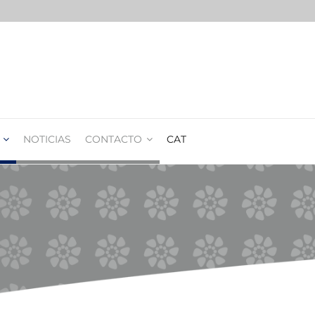
NOTICIAS
CONTACTO
CAT