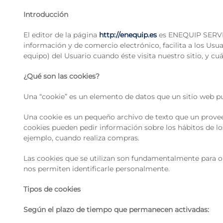
Introducción
El editor de la página
http://enequip.es
es ENEQUIP SERVEIS 
información y de comercio electrónico, facilita a los Usua
equipo) del Usuario cuando éste visita nuestro sitio, y cuál
¿Qué son las cookies?
Una “cookie” es un elemento de datos que un sitio web p
Una cookie es un pequeño archivo de texto que un proveed
cookies pueden pedir información sobre los hábitos de los 
ejemplo, cuando realiza compras.
Las cookies que se utilizan son fundamentalmente para o
nos permiten identificarle personalmente.
Tipos de cookies
Según el plazo de tiempo que permanecen activadas: