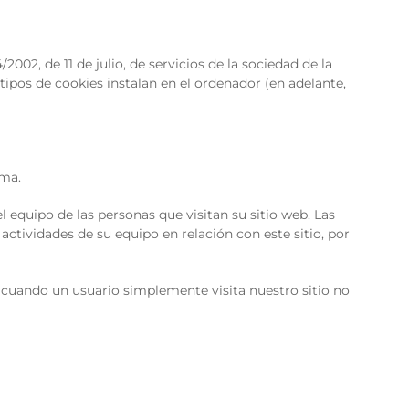
02, de 11 de julio, de servicios de la sociedad de la
 tipos de cookies instalan en el ordenador (en adelante,
ema.
equipo de las personas que visitan su sitio web. Las
actividades de su equipo en relación con este sitio, por
 cuando un usuario simplemente visita nuestro sitio no