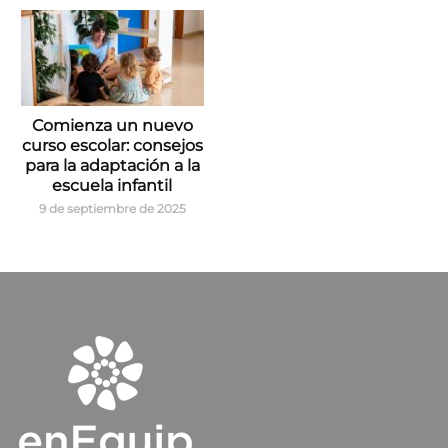
Comienza un nuevo
curso escolar: consejos
para la adaptación a la
escuela infantil
9 de septiembre de 2025