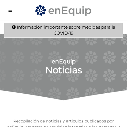
Información importante sobre medidas para la
COVID-19
enEquip
Noticias
Recopilación de noticias y artículos publicados por