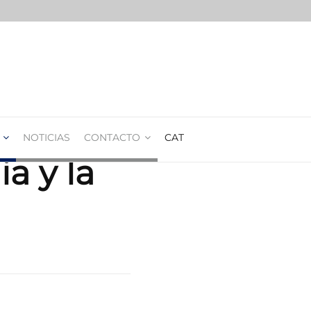
NOTICIAS
CONTACTO
CAT
ia y la