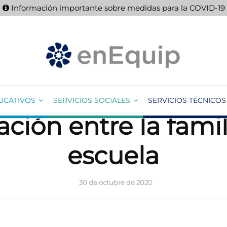
Información importante sobre medidas para la COVID-19
UCATIVOS
SERVICIOS SOCIALES
SERVICIOS TÉCNICOS
ación entre la famil
escuela
30 de octubre de 2020