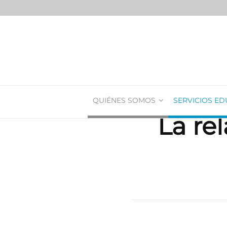
QUIÉNES SOMOS
SERVICIOS ED
La rel