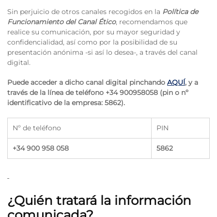
Sin perjuicio de otros canales recogidos en la
Política de
Funcionamiento del Canal Ético
, recomendamos que
realice su comunicación, por su mayor seguridad y
confidencialidad, así como por la posibilidad de su
presentación anónima -si así lo desea-, a través del canal
digital.
Puede acceder a dicho canal digital pinchando
AQUÍ
, y a
través de la línea de teléfono +34 900958058 (pin o nº
identificativo de la empresa:
5862
).
Nº de teléfono
PIN
+34 900 958 058
5862
¿Quién tratará la información
comunicada?