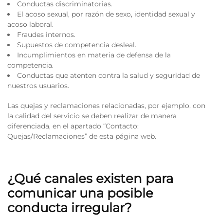
Conductas discriminatorias.
El acoso sexual, por razón de sexo, identidad sexual y
acoso laboral.
Fraudes internos.
Supuestos de competencia desleal.
Incumplimientos en materia de defensa de la
competencia.
Conductas que atenten contra la salud y seguridad de
nuestros usuarios.
Las quejas y reclamaciones relacionadas, por ejemplo, con
la calidad del servicio se deben realizar de manera
diferenciada, en el apartado “Contacto:
Quejas/Reclamaciones” de esta página web.
¿Qué canales existen para
comunicar una posible
conducta irregular?