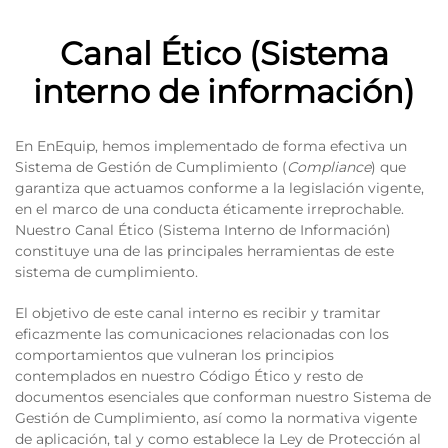
Canal Ético (Sistema
interno de información)
En EnEquip, hemos implementado de forma efectiva un
Sistema de Gestión de Cumplimiento (
Compliance
) que
garantiza que actuamos conforme a la legislación vigente,
en el marco de una conducta éticamente irreprochable.
Nuestro Canal Ético (Sistema Interno de Información)
constituye una de las principales herramientas de este
sistema de cumplimiento.
El objetivo de este canal interno es recibir y tramitar
eficazmente las comunicaciones relacionadas con los
comportamientos que vulneran los principios
contemplados en nuestro Código Ético y resto de
documentos esenciales que conforman nuestro Sistema de
Gestión de Cumplimiento, así como la normativa vigente
de aplicación, tal y como establece la Ley de Protección al