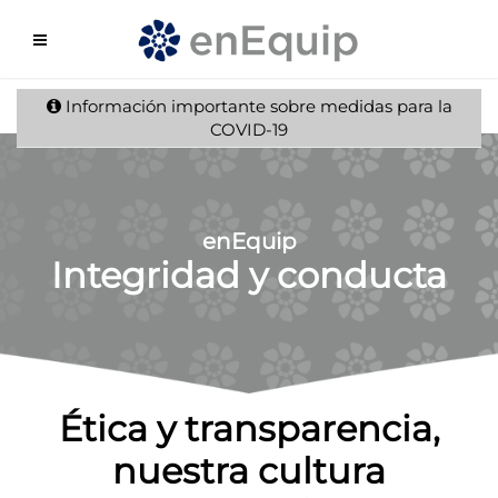
Información importante sobre medidas para la
COVID-19
enEquip
Integridad y conducta
Ética y transparencia,
nuestra cultura