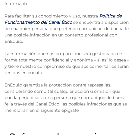
Informante.
Para facilitar su conocimiento y uso, nuestra
Política de
Funcionamiento del Canal Ético
se encuentra a disposición
de cualquier persona que pretenda comunicar de buena fe
una posible infracción en un contexto profesional con
EnEquip.
La información que nos proporcione será gestionada de
forma totalmente confidencial y anónima – si así lo desea -,
y tiene nuestro compromiso de que sus comentarios serán
tenidos en cuenta.
EnEquip garantiza la protección contra represalias,
considerando como tal cualquier acción u omisión que
pueda perjudicar a una persona que comunique de buena
fe, a través del Canal Ético, las posibles infracciones que se
mencionan en el siguiente epígrafe.