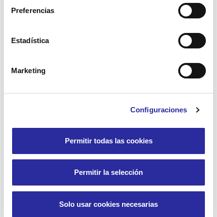
Preferencias
Estadística
Marketing
Configuraciones
Permitir todas las cookies
Permitir la selección
Solo usar cookies necesarias