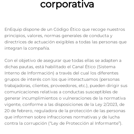
corporativa
EnEquip dispone de un Código Ético que recoge nuestros
principios, valores, normas generales de conducta y
directrices de actuación exigibles a todas las personas que
integran la compañía.
Con el objetivo de asegurar que todas ellas se adapten a
dichas pautas, está habilitado el Canal Ético (Sistema
Interno de Información) a través del cual los diferentes
grupos de interés con los que interactuamos (personas
trabajadoras, clientes, proveedores, etc.), pueden dirigir sus
comunicaciones relativas a conductas susceptibles de
generar incumplimientos o vulneraciones de la normativa
vigente, conforme a las disposiciones de la Ley 2/2023, de
20 de febrero, reguladora de la protección de las personas
que informen sobre infracciones normativas y de lucha
contra la corrupción (“Ley de Protección al Informante”).