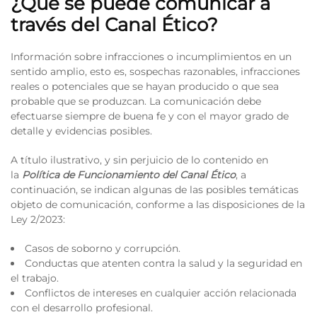
¿Qué se puede comunicar a
través del Canal Ético?
Información sobre infracciones o incumplimientos en un
sentido amplio, esto es, sospechas razonables, infracciones
reales o potenciales que se hayan producido o que sea
probable que se produzcan. La comunicación debe
efectuarse siempre de buena fe y con el mayor grado de
detalle y evidencias posibles.
A título ilustrativo, y sin perjuicio de lo contenido en
la
Política de Funcionamiento del Canal Ético
, a
continuación, se indican algunas de las posibles temáticas
objeto de comunicación, conforme a las disposiciones de la
Ley 2/2023:
Casos de soborno y corrupción.
Conductas que atenten contra la salud y la seguridad en
el trabajo.
Conflictos de intereses en cualquier acción relacionada
con el desarrollo profesional.