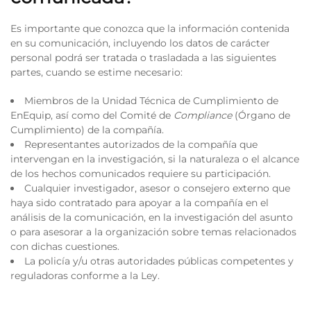
Es importante que conozca que la información contenida
en su comunicación, incluyendo los datos de carácter
personal podrá ser tratada o trasladada a las siguientes
partes, cuando se estime necesario:
Miembros de la Unidad Técnica de Cumplimiento de
EnEquip, así como del Comité de
Compliance
(Órgano de
Cumplimiento) de la compañía.
Representantes autorizados de la compañía que
intervengan en la investigación, si la naturaleza o el alcance
de los hechos comunicados requiere su participación.
Cualquier investigador, asesor o consejero externo que
haya sido contratado para apoyar a la compañía en el
análisis de la comunicación, en la investigación del asunto
o para asesorar a la organización sobre temas relacionados
con dichas cuestiones.
La policía y/u otras autoridades públicas competentes y
reguladoras conforme a la Ley.