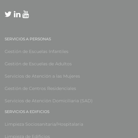
SERVICIOS A PERSONAS
Gestión de Escuelas Infantiles
Gestión de Escuelas de Adultos
Servicios de Atención a las Mujeres
Gestión de Centros Residenciales
Servicios de Atención Domiciliaria (SAD)
SERVICIOS A EDIFICIOS
Limpieza Sociosanitaria/Hospitalaria
Limpieza de Edificios