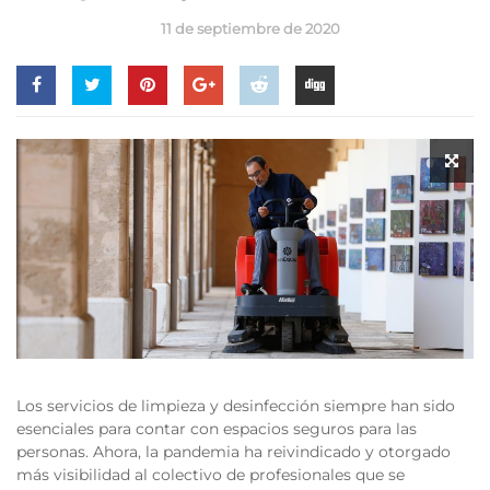
11 de septiembre de 2020
Los servicios de limpieza y desinfección siempre han sido
esenciales para contar con espacios seguros para las
personas. Ahora, la pandemia ha reivindicado y otorgado
más visibilidad al colectivo de profesionales que se