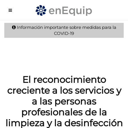
Información importante sobre medidas para la
COVID-19
El reconocimiento
creciente a los servicios y
a las personas
profesionales de la
limpieza y la desinfección