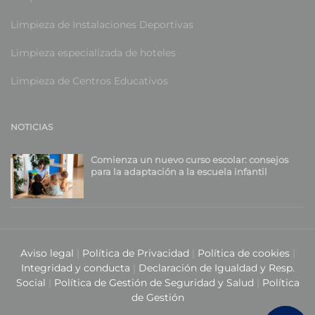
Limpieza de Instalaciones Deportivas
Limpieza especializada de hoteles
Limpieza de Centros Educativos
NOTICIAS
Comienza un nuevo curso escolar: consejos
para la adaptación a la escuela infantil
Aviso legal
|
Política de Privacidad
|
Política de cookies
|
Integridad y conducta
|
Declaración de Igualdad y Resp.
Social
|
Política de Gestión de Seguridad y Salud
|
Política
de Gestión