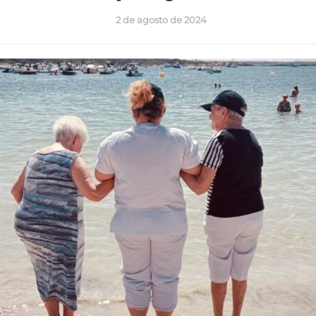
2 de agosto de 2024