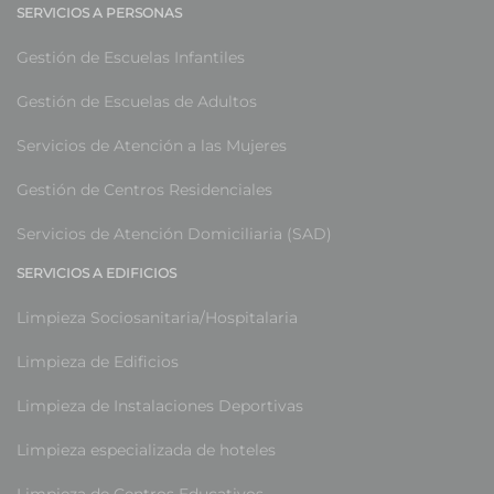
SERVICIOS A PERSONAS
Gestión de Escuelas Infantiles
Gestión de Escuelas de Adultos
Servicios de Atención a las Mujeres
Gestión de Centros Residenciales
Servicios de Atención Domiciliaria (SAD)
SERVICIOS A EDIFICIOS
Limpieza Sociosanitaria/Hospitalaria
Limpieza de Edificios
Limpieza de Instalaciones Deportivas
Limpieza especializada de hoteles
Limpieza de Centros Educativos