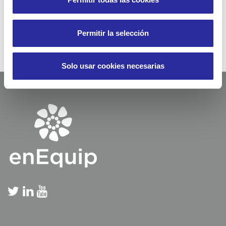
Permitir la selección
Solo usar cookies necesarias