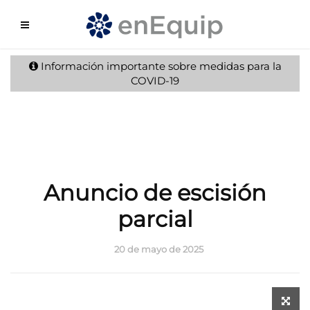
Información importante sobre medidas para la
COVID-19
Anuncio de escisión
parcial
20 de mayo de 2025