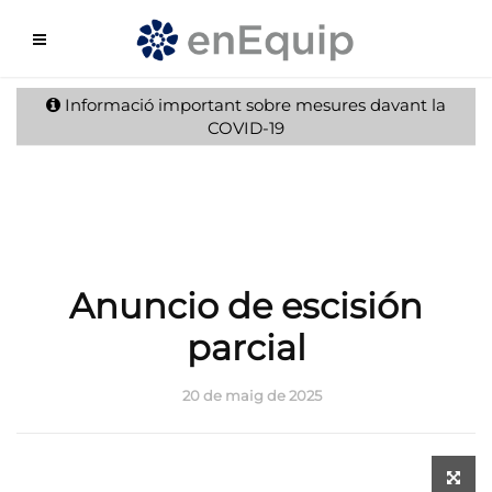
Informació important sobre mesures davant la
COVID-19
Anuncio de escisión
parcial
20 de maig de 2025