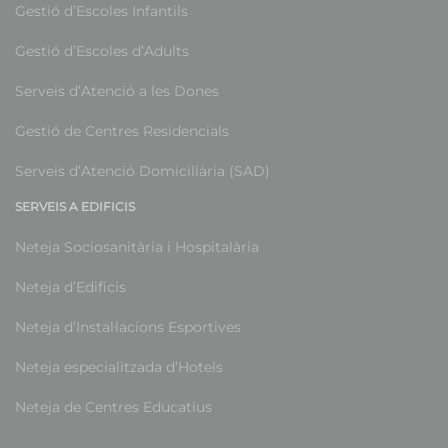
Gestió d’Escoles Infantils
Gestió d’Escoles d’Adults
Serveis d’Atenció a les Dones
Gestió de Centres Residencials
Serveis d’Atenció Domiciliària (SAD)
SERVEIS A EDIFICIS
Neteja Sociosanitària i Hospitalària
Neteja d’Edificis
Neteja d’Instal·lacions Esportives
Neteja especialitzada d’Hotels
Neteja de Centres Educatius