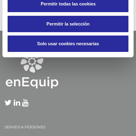
Permitir todas las cookies
Permitir la selección
Solo usar cookies necesarias
SERVEIS A PERSONES