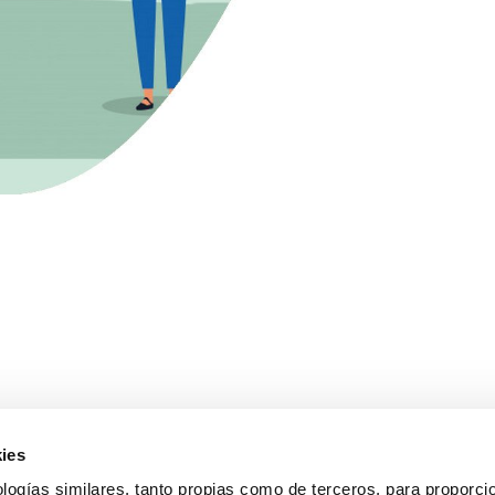
ies
logías similares, tanto propias como de terceros, para proporcio