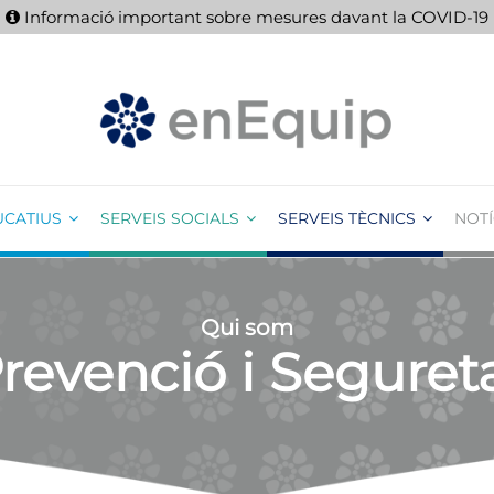
Informació important sobre mesures davant la COVID-19
UCATIUS
SERVEIS SOCIALS
SERVEIS TÈCNICS
NOTÍ
Qui som
revenció i Seguret