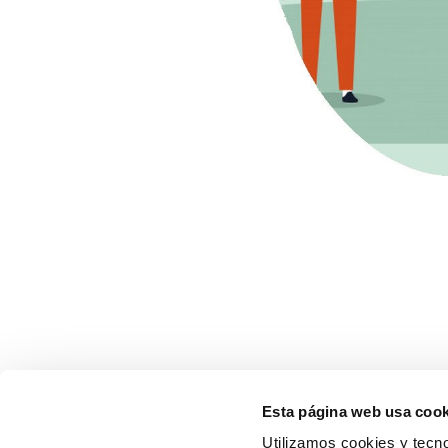
Esta página web usa cook
Utilizamos cookies y tecno