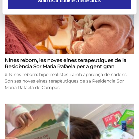
Solo usar cookies necesarias
Nines reborn, les noves eines terapeutiques de la
Residència Sor Maria Rafaela per a gent gran
# Nines reborn: hiperrealistes i amb aparença de nadons.
Són ses noves eines terapèutiques de sa Residència Sor
Maria Rafaela de Campos