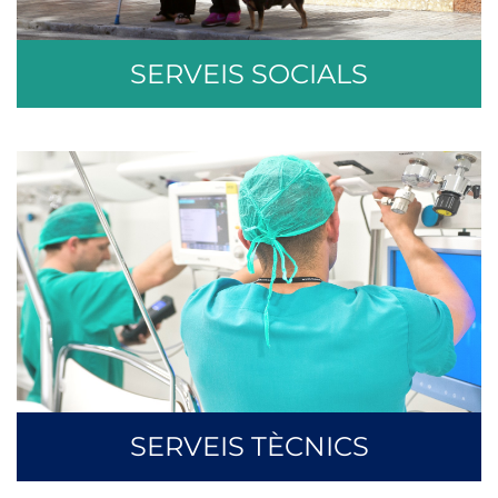
SERVEIS SOCIALS
SERVEIS TÈCNICS