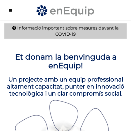
Informació important sobre mesures davant la
COVID-19
Et donam la benvinguda a
enEquip!
Un projecte amb un equip professional
altament capacitat, punter en innovació
tecnològica i un clar compromís social.