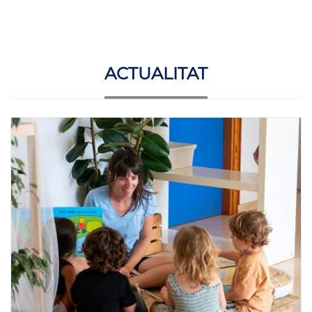
ACTUALITAT