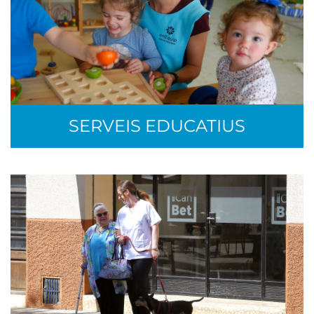
SERVEIS EDUCATIUS