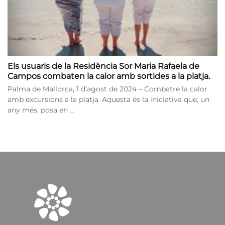
Els usuaris de la Residència Sor Maria Rafaela de
Campos combaten la calor amb sortides a la platja.
Palma de Mallorca, 1 d’agost de 2024 – Combatre la calor
amb excursions a la platja. Aquesta és la iniciativa que, un
any més, posa en ...