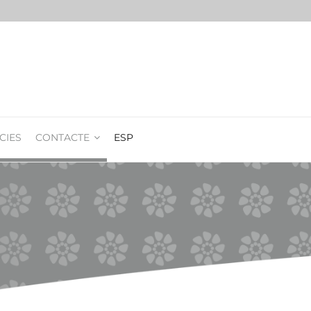
CIES
CONTACTE
ESP