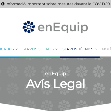
Informació important sobre mesures davant la COVID-19
UCATIUS
SERVEIS SOCIALS
SERVEIS TÈCNICS
NOTÍ
enEquip
Avís Legal