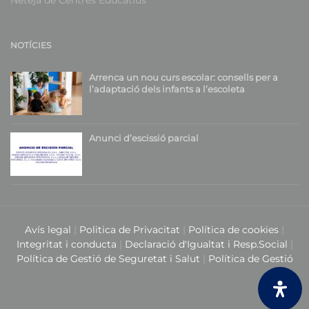
NOTÍCIES
Arrenca un nou curs escolar: consells per a
l’adaptació dels infants a l’escoleta
Anunci d’escissió parcial
Avís legal
|
Politica de Privacitat
|
Política de cookies
|
Integritat i conducta
|
Declaració d'Igualtat i Resp.Social
|
Política de Gestió de Seguretat i Salut
|
Política de Gestió