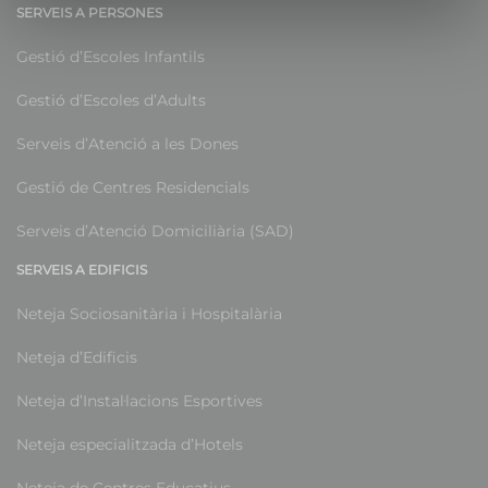
SERVEIS A PERSONES
Gestió d’Escoles Infantils
Gestió d’Escoles d’Adults
Serveis d’Atenció a les Dones
Gestió de Centres Residencials
Serveis d’Atenció Domiciliària (SAD)
SERVEIS A EDIFICIS
Neteja Sociosanitària i Hospitalària
Neteja d’Edificis
Neteja d’Instal·lacions Esportives
Neteja especialitzada d’Hotels
Neteja de Centres Educatius